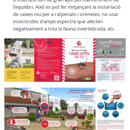
l’equilibri. Això es pot fer mitjançant la instal·lació
de caixes niu per a ratpenats i orenetes, no usar
insecticides d’ampli espectre que afecten
negativament a tota la fauna invertebrada, etc.