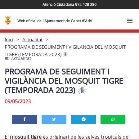
Atenció Ciutadana 972 428 280
Web oficial de l'Ajuntament de Canet d'Adri
Inici
Actualitat
PROGRAMA DE SEGUIMENT I VIGILÀNCIA DEL MOSQUIT
TIGRE (TEMPORADA 2023)
Actualitat
PROGRAMA DE SEGUIMENT I
VIGILÀNCIA DEL MOSQUIT TIGRE
(TEMPORADA 2023)
09/05/2023
El
mosquit tigre
és originari de les selves tropicals del