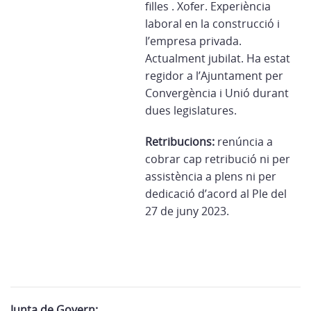
filles . Xofer. Experiència
laboral en la construcció i
l’empresa privada.
Actualment jubilat. Ha estat
regidor a l’Ajuntament per
Convergència i Unió durant
dues legislatures.
Retribucions:
renúncia a
cobrar cap retribució ni per
assistència a plens ni per
dedicació d’acord al Ple del
27 de juny 2023.
Junta de Govern: