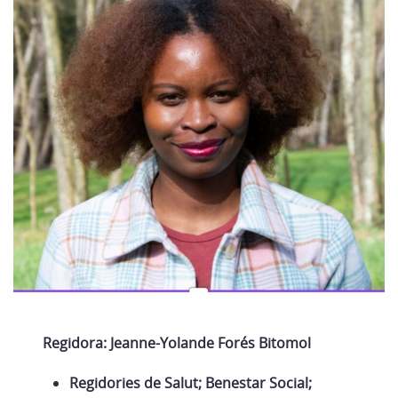
Regidora: Jeanne-Yolande Forés Bitomol
Regidories de Salut; Benestar Social;