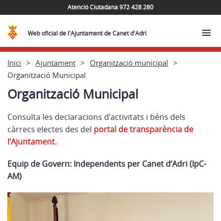
Atenció Ciutadana 972 428 280
Web oficial de l'Ajuntament de Canet d'Adri
Inici
Ajuntament
Organització municipal
Organització Municipal
Organització Municipal
Consulta les declaracions d’activitats i béns dels
càrrecs electes des del
portal de transparència de
l’Ajuntament.
Equip de Govern:
Independents per Canet d’Adri (IpC-
AM)