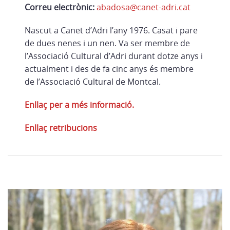
Correu electrònic:
abadosa@canet-adri.cat
Nascut a Canet d’Adri l’any 1976. Casat i pare
de dues nenes i un nen. Va ser membre de
l’Associació Cultural d’Adri durant dotze anys i
actualment i des de fa cinc anys és membre
de l’Associació Cultural de Montcal.
Enllaç per a més informació.
Enllaç retribucions