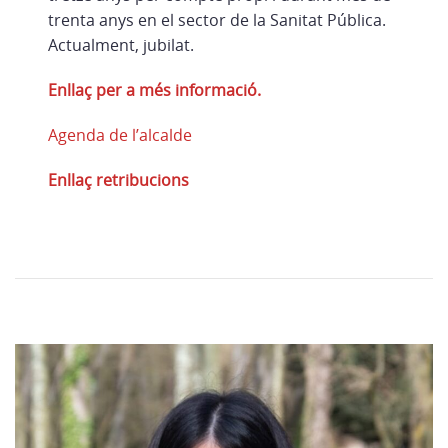
trenta anys en el sector de la Sanitat Pública.
Actualment, jubilat.
Enllaç per a més informació.
Agenda de l’alcalde
Enllaç retribucions