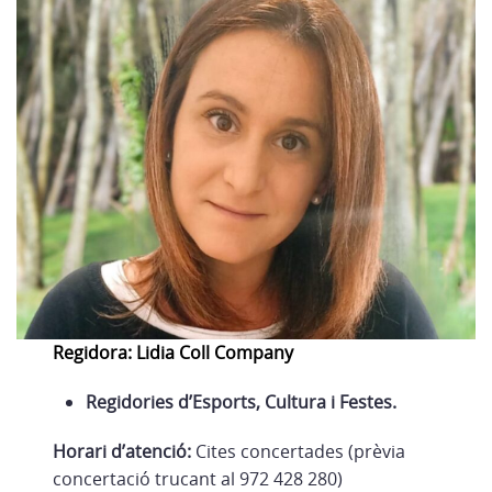
Regidora: Lidia Coll Company
Regidories d’Esports, Cultura i Festes.
Horari d’atenció:
Cites concertades (prèvia
concertació trucant al 972 428 280)