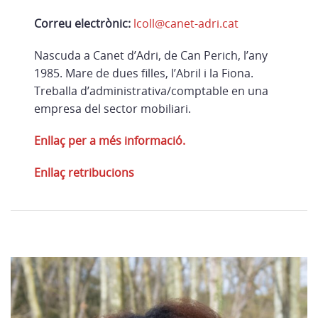
Correu electrònic:
lcoll@canet-adri.cat
Nascuda a Canet d’Adri, de Can Perich, l’any
1985. Mare de dues filles, l’Abril i la Fiona.
Treballa d’administrativa/comptable en una
empresa del sector mobiliari.
Enllaç per a més informació.
Enllaç retribucions