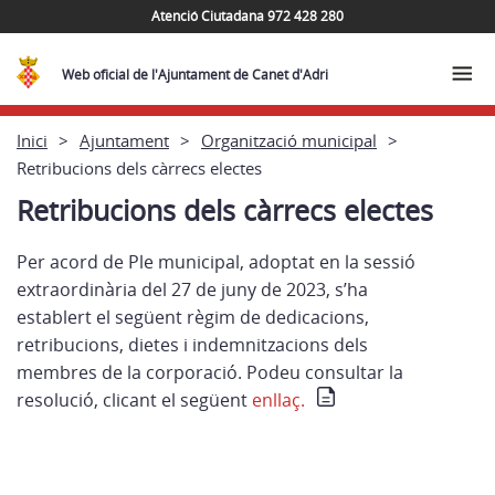
Atenció Ciutadana 972 428 280
Web oficial de l'Ajuntament de Canet d'Adri
Inici
Ajuntament
Organització municipal
Retribucions dels càrrecs electes
Retribucions dels càrrecs electes
Per acord de Ple municipal, adoptat en la sessió
extraordinària del 27 de juny de 2023, s’ha
establert el següent règim de dedicacions,
retribucions, dietes i indemnitzacions dels
membres de la corporació. Podeu consultar la
resolució, clicant el següent
enllaç.