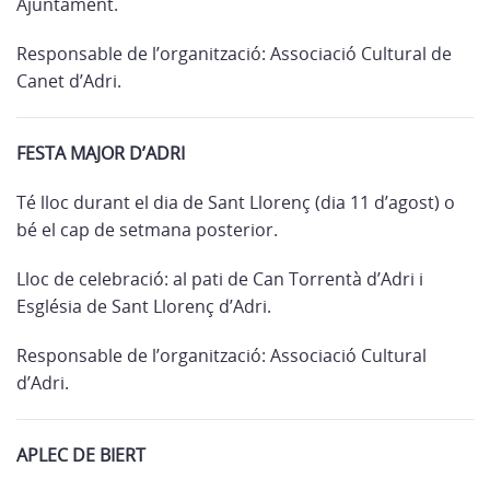
Ajuntament.
Responsable de l’organització: Associació Cultural de
Canet d’Adri.
FESTA MAJOR D’ADRI
Té lloc durant el dia de Sant Llorenç (dia 11 d’agost) o
bé el cap de setmana posterior.
Lloc de celebració: al pati de Can Torrentà d’Adri i
Església de Sant Llorenç d’Adri.
Responsable de l’organització: Associació Cultural
d’Adri.
APLEC DE BIERT