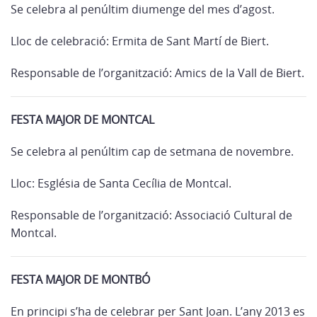
Se celebra al penúltim diumenge del mes d’agost.
Lloc de celebració: Ermita de Sant Martí de Biert.
Responsable de l’organització: Amics de la Vall de Biert.
FESTA MAJOR DE MONTCAL
Se celebra al penúltim cap de setmana de novembre.
Lloc: Església de Santa Cecília de Montcal.
Responsable de l’organització: Associació Cultural de
Montcal.
FESTA MAJOR DE MONTBÓ
En principi s’ha de celebrar per Sant Joan. L’any 2013 es