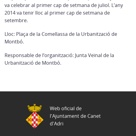
va celebrar al primer cap de setmana de juliol. L’any
2014 va tenir lloc al primer cap de setmana de
setembre.
Lloc: Plaça de la Comellassa de la Urbanització de
Montbó.
Responsable de l’organització: Junta Veïnal de la
Urbanització de Montbó.
Web oficial de
l'Ajuntament de Canet
d'Adri