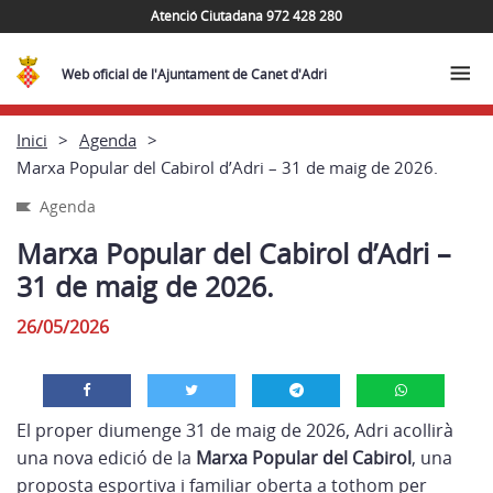
Atenció Ciutadana 972 428 280
Web oficial de l'Ajuntament de Canet d'Adri
Inici
Agenda
Marxa Popular del Cabirol d’Adri – 31 de maig de 2026.
Agenda
Marxa Popular del Cabirol d’Adri –
31 de maig de 2026.
26/05/2026
El proper diumenge 31 de maig de 2026, Adri acollirà
una nova edició de la
Marxa Popular del Cabirol
, una
proposta esportiva i familiar oberta a tothom per