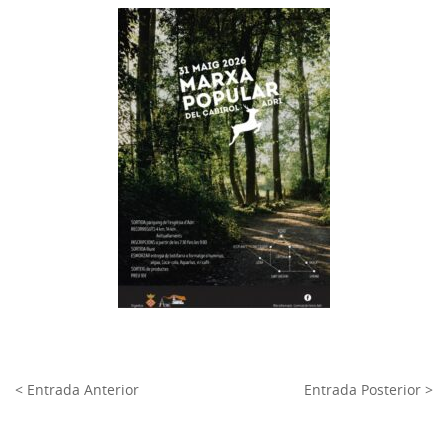
< Entrada Anterior
Entrada Posterior >