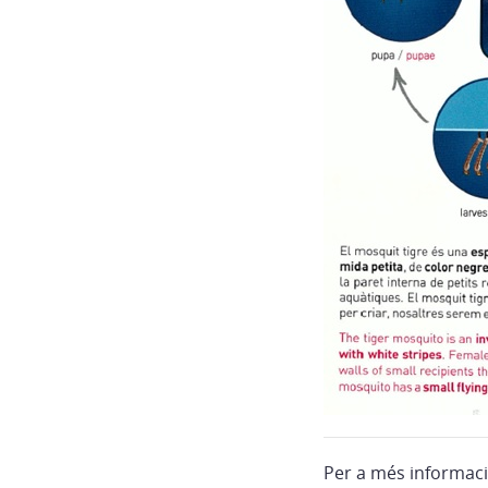
Per a més informaci