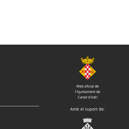
Web oficial de
l'Ajuntament de
Canet d'Adri
Amb el suport de: