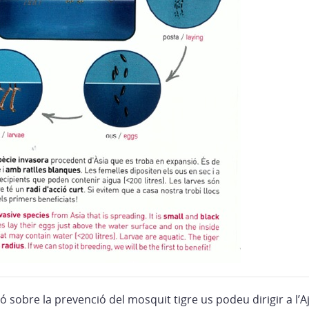
ó sobre la prevenció del mosquit tigre us podeu dirigir a l