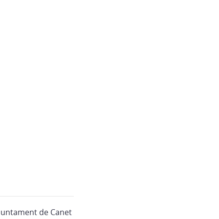
’Ajuntament de Canet