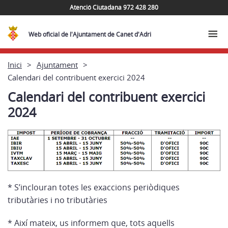
Atenció Ciutadana 972 428 280
Web oficial de l'Ajuntament de Canet d'Adri
Inici
Ajuntament
Calendari del contribuent exercici 2024
Calendari del contribuent exercici
2024
* S’inclouran totes les exaccions periòdiques
tributàries i no tributàries
* Així mateix, us informem que, tots aquells