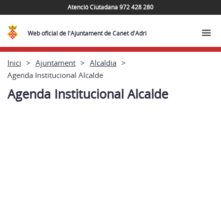
Atenció Ciutadana 972 428 280
Web oficial de l'Ajuntament de Canet d'Adri
Inici
Ajuntament
Alcaldia
Agenda Institucional Alcalde
Agenda Institucional Alcalde