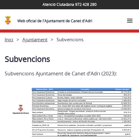
Atenció Ciutadana 972 428 280
Web oficial de l'Ajuntament de Canet d'Adri
Inici
Ajuntament
Subvencions
Subvencions
Subvencions Ajuntament de Canet d’Adri (2023):