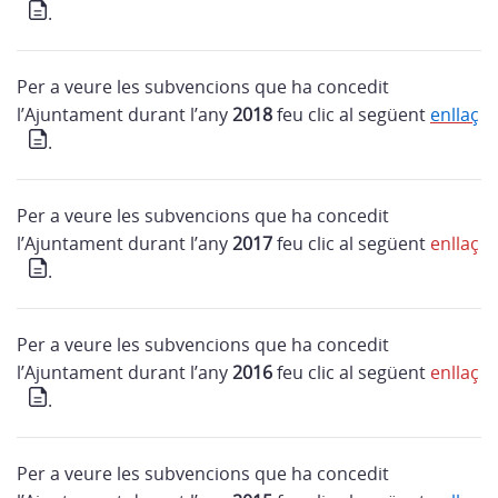
.
Per a veure les subvencions que ha concedit
l’Ajuntament durant l’any
2018
feu clic al següent
enllaç
.
Per a veure les subvencions que ha concedit
l’Ajuntament durant l’any
2017
feu clic al següent
enllaç
.
Per a veure les subvencions que ha concedit
l’Ajuntament durant l’any
2016
feu clic al següent
enllaç
.
Per a veure les subvencions que ha concedit