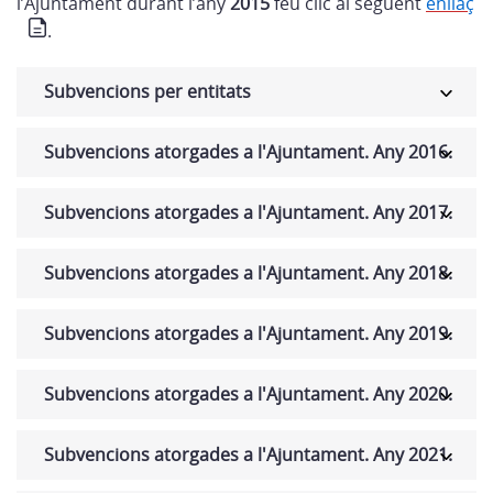
l’Ajuntament durant l’any
2015
feu clic al següent
enllaç
.
Subvencions per entitats
Subvencions atorgades a l'Ajuntament. Any 2016.
Subvencions atorgades a l'Ajuntament. Any 2017.
Subvencions atorgades a l'Ajuntament. Any 2018.
Subvencions atorgades a l'Ajuntament. Any 2019.
Subvencions atorgades a l'Ajuntament. Any 2020.
Subvencions atorgades a l'Ajuntament. Any 2021.