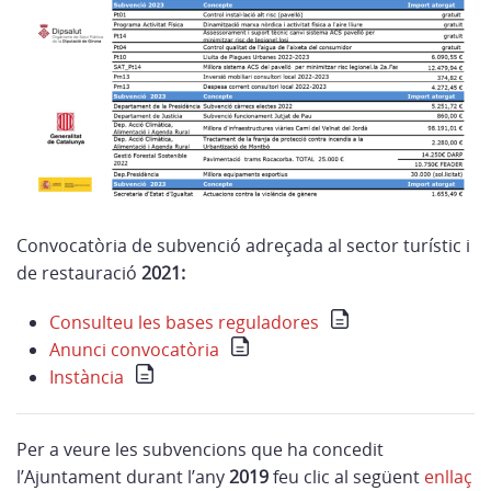
Convocatòria de subvenció adreçada al sector turístic i
de restauració
2021:
Consulteu les bases reguladores
Anunci convocatòria
Instància
Per a veure les subvencions que ha concedit
l’Ajuntament durant l’any
2019
feu clic al següent
enllaç