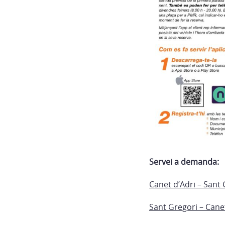
Servei a demanda:
Canet d’Adri – Sant
Sant Gregori – Cane