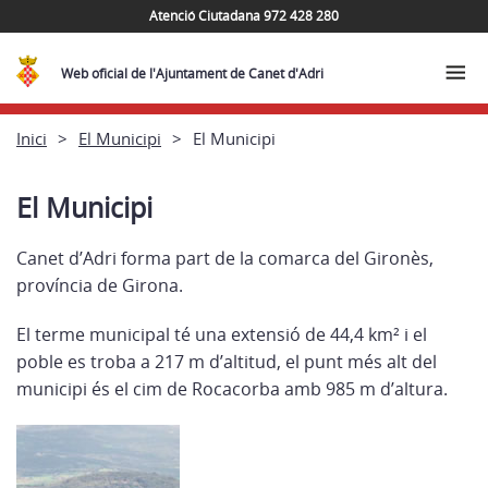
Atenció Ciutadana 972 428 280
Web oficial de l'Ajuntament de Canet d'Adri
Inici
El Municipi
El Municipi
El Municipi
Canet d’Adri forma part de la comarca del Gironès,
província de Girona.
El terme municipal té una extensió de 44,4 km² i el
poble es troba a 217 m d’altitud, el punt més alt del
municipi és el cim de Rocacorba amb 985 m d’altura.