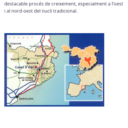
destacable procés de creixement, especialment a l’oest
i al nord-oest del nucli tradicional.